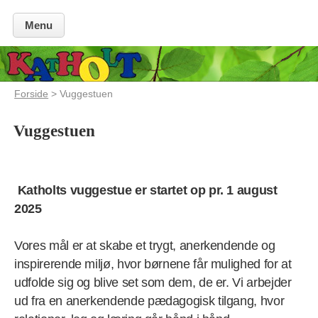
Menu
Forside
> Vuggestuen
Vuggestuen
Katholts vuggestue er startet op pr. 1 august
2025
Vores mål er at skabe et trygt, anerkendende og
inspirerende miljø, hvor børnene får mulighed for at
udfolde sig og blive set som dem, de er. Vi arbejder
ud fra en anerkendende pædagogisk tilgang, hvor